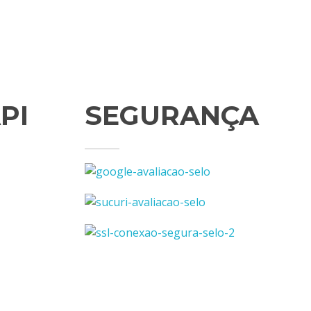
PI
SEGURANÇA